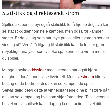
Statistikk og direktesendt strøm
Spillselskapene tilbyr også statistikk for å hjelpe deg. Du kan
se statistikk gjennom hele kampen, men også før kampen
starter. Er det et lag som har mye press, eller hvordan ser det
virkelig ut? Ved å få tilgang til statistikk kan du lettere gjøre
nøyaktige analyser som vil øke sjansene for å vinne mens
du spiller.
Mange norske
oddssider
med liveodds har også kjøpt
rettigheter for å kunne vise liveidrett. Med
livestream
blir live
betting enda bedre fordi du kan se kampen du spiller.
Selvfølgelig betyr dette at vinnersjansene dine blir større når
du kan se kampen og hva som skjer foran deg. Test liveodds
hos et norsk spillselskap i dag og få mer action i livet ditt.