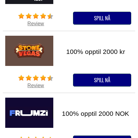
SPILL NÅ
Review
100% opptil 2000 kr
SPILL NÅ
Review
100% opptil 2000 NOK