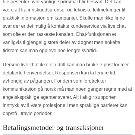
hjelpesenter hvor vanlige spørsmål blir besvart. Det kan
være alt fra innskuddsgrenser og tekniske feilmeldinger til
praktisk informasjon om kampanjer. Skulle man ikke finne
svar der er det mulig å kontakte kundeservice via live chat
som ofte er den raskeste kanalen. Chat-funksjonen er
vanligvis tilgjengelig store deler av døgnet men enkelte
tidsrom kan man oppleve noe lengre svartid.
Dersom live chat ikke er i drift kan man bruke e-post for mer
detaljerte henvendelser. Responsen kan ta lengre tid,
avhengig av pågangen. For dem som foretrekker
kommunikasjon på norsk må man noen ganger regne med at
engelskspråklige agenter svarer. Alt i alt gir supporten
inntrykk av å være profesjonell men språklige barrierer kan
oppstå i travle perioder.
Betalingsmetoder og transaksjoner