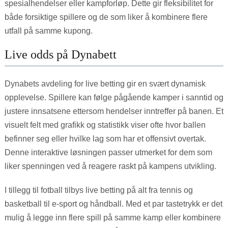
spesialhendelser eller kampforløp. Dette gir fleksibilitet for
både forsiktige spillere og de som liker å kombinere flere
utfall på samme kupong.
Live odds på Dynabett
Dynabets avdeling for live betting gir en svært dynamisk
opplevelse. Spillere kan følge pågående kamper i sanntid og
justere innsatsene ettersom hendelser inntreffer på banen. Et
visuelt felt med grafikk og statistikk viser ofte hvor ballen
befinner seg eller hvilke lag som har et offensivt overtak.
Denne interaktive løsningen passer utmerket for dem som
liker spenningen ved å reagere raskt på kampens utvikling.
I tillegg til fotball tilbys live betting på alt fra tennis og
basketball til e-sport og håndball. Med et par tastetrykk er det
mulig å legge inn flere spill på samme kamp eller kombinere