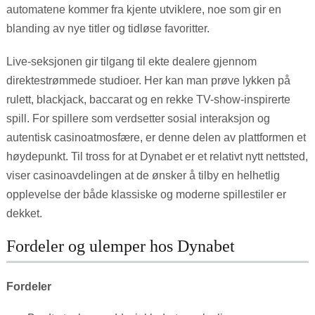
automatene kommer fra kjente utviklere, noe som gir en
blanding av nye titler og tidløse favoritter.
Live-seksjonen gir tilgang til ekte dealere gjennom
direktestrømmede studioer. Her kan man prøve lykken på
rulett, blackjack, baccarat og en rekke TV-show-inspirerte
spill. For spillere som verdsetter sosial interaksjon og
autentisk casinoatmosfære, er denne delen av plattformen et
høydepunkt. Til tross for at Dynabet er et relativt nytt nettsted,
viser casinoavdelingen at de ønsker å tilby en helhetlig
opplevelse der både klassiske og moderne spillestiler er
dekket.
Fordeler og ulemper hos Dynabet
Fordeler