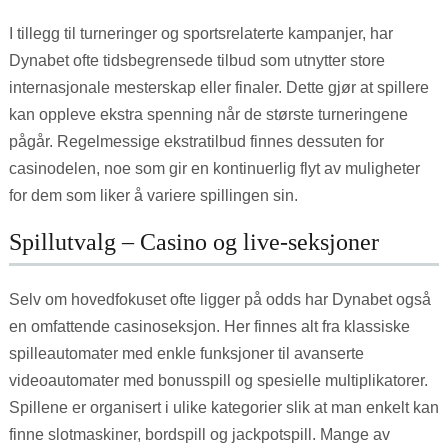
I tillegg til turneringer og sportsrelaterte kampanjer, har
Dynabet ofte tidsbegrensede tilbud som utnytter store
internasjonale mesterskap eller finaler. Dette gjør at spillere
kan oppleve ekstra spenning når de største turneringene
pågår. Regelmessige ekstratilbud finnes dessuten for
casinodelen, noe som gir en kontinuerlig flyt av muligheter
for dem som liker å variere spillingen sin.
Spillutvalg – Casino og live-seksjoner
Selv om hovedfokuset ofte ligger på odds har Dynabet også
en omfattende casinoseksjon. Her finnes alt fra klassiske
spilleautomater med enkle funksjoner til avanserte
videoautomater med bonusspill og spesielle multiplikatorer.
Spillene er organisert i ulike kategorier slik at man enkelt kan
finne slotmaskiner, bordspill og jackpotspill. Mange av