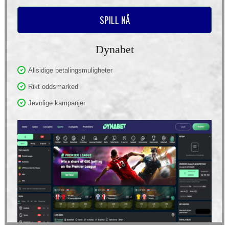
SPILL NÅ
Dynabet
Allsidige betalingsmuligheter
Rikt oddsmarked
Jevnlige kampanjer