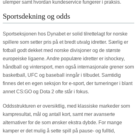
ulemper samt hvordan kundeservice fungerer i praksis.
Sportsdekning og odds
Sportseksjonen hos Dynabet er solid tilrettelagt for norske
spillere som setter pris på et bredt utvalg idretter. Særlig er
fotball godt dekket med norske divisjoner og de største
europeiske ligaene. Andre populære idretter er ishockey,
håndball og vintersport, men også internasjonale grener som
basketball, UFC og baseball inngår i tilbudet. Samtidig
finnes det en egen seksjon for e-sport, der turneringer i blant
annet CS:GO og Dota 2 ofte står i fokus.
Oddsstrukturen er oversiktlig, med klassiske markeder som
kampresultat, mål og antall kort, samt mer avanserte
alternativer for de som ønsker ekstra dybde. For mange
kamper er det mulig å sette spill på pause- og fulltid,